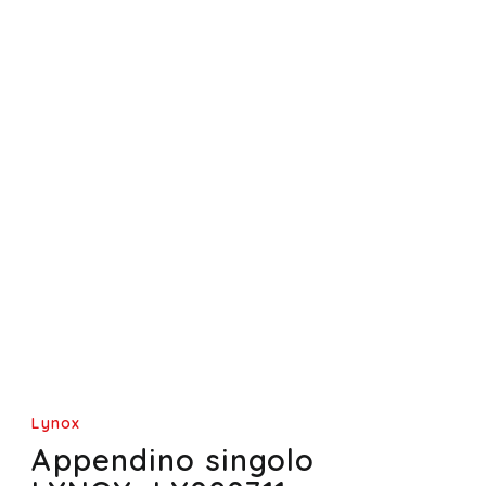
Lynox
Appendino singolo