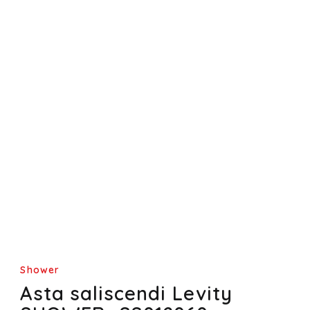
Shower
Asta saliscendi Levity