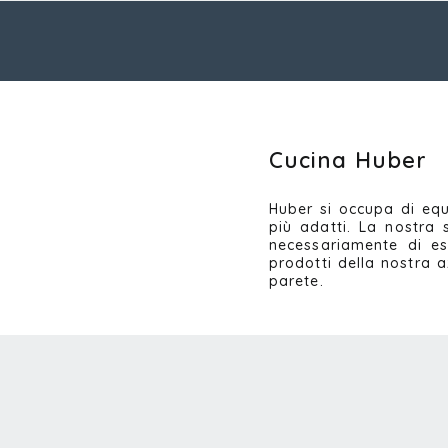
Cucina Huber
Huber si occupa di eq
più adatti. La nostra 
necessariamente di es
prodotti della nostra a
parete.