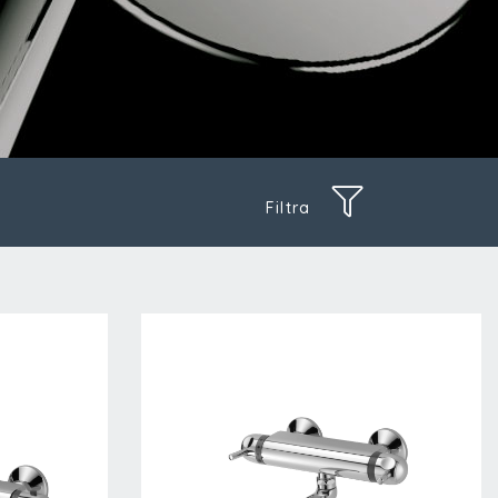
Filtra