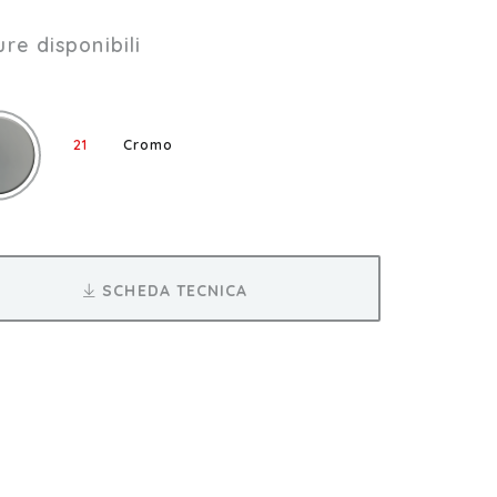
ure disponibili
21
Cromo
SCHEDA TECNICA