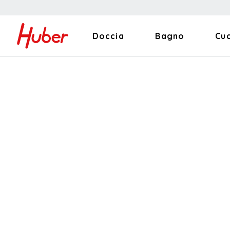
Doccia
Bagno
Cu