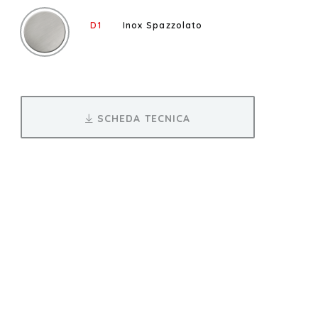
D1
Inox Spazzolato
SCHEDA TECNICA