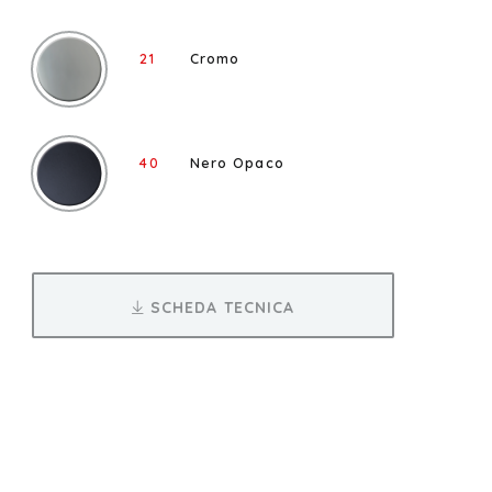
21
Cromo
40
Nero Opaco
SCHEDA TECNICA