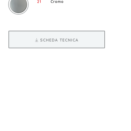
21
Cromo
SCHEDA TECNICA