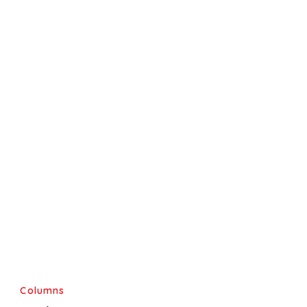
Columns