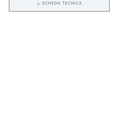
SCHEDA TECNICA