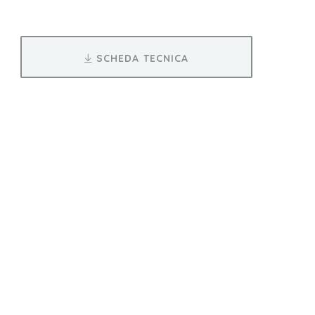
SCHEDA TECNICA