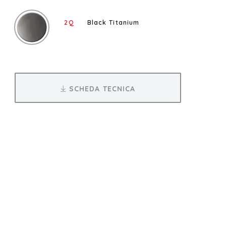
2Q
Black Titanium
SCHEDA TECNICA