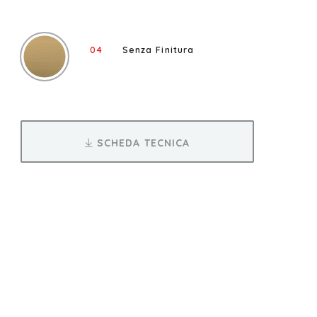
04
Senza Finitura
SCHEDA TECNICA