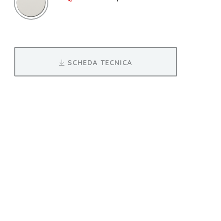
SCHEDA TECNICA