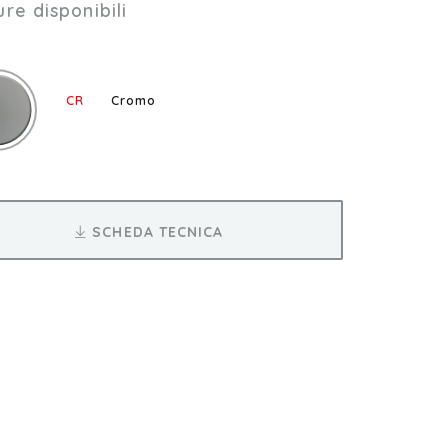
ure disponibili
CR
Cromo
SCHEDA TECNICA