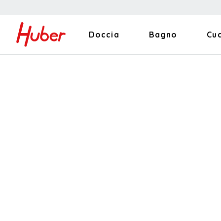
Doccia
Bagno
Cu