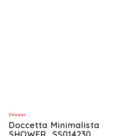
Shower
Doccetta Minimalista
SHOWER_SS014230