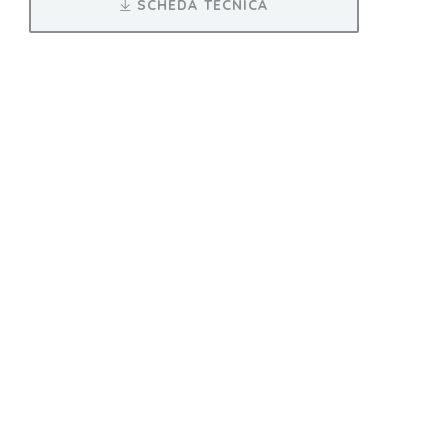
SCHEDA TECNICA