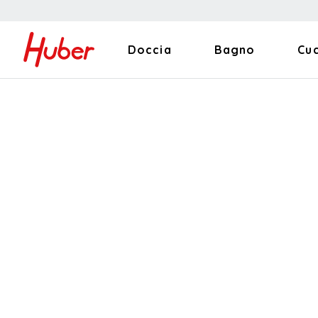
Doccia
Bagno
Cu