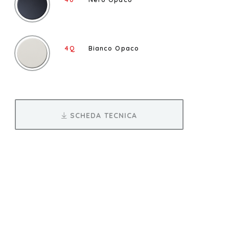
4Q
Bianco Opaco
SCHEDA TECNICA