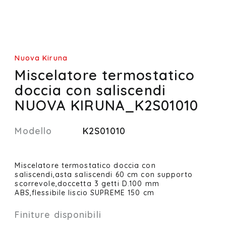
Nuova Kiruna
Miscelatore termostatico
doccia con saliscendi
NUOVA KIRUNA_K2S01010
Modello
K2S01010
Miscelatore termostatico doccia con
saliscendi,asta saliscendi 60 cm con supporto
scorrevole,doccetta 3 getti D.100 mm
ABS,flessibile liscio SUPREME 150 cm
Finiture disponibili