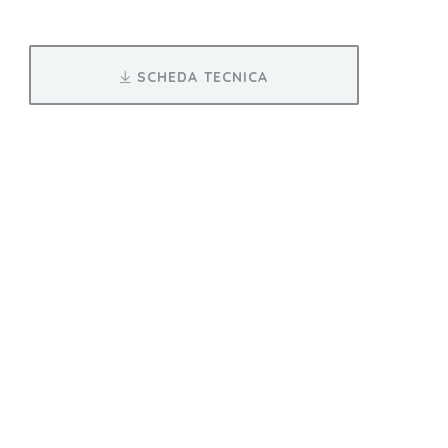
SCHEDA TECNICA