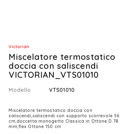
Victorian
Miscelatore termostatico
doccia con saliscendi
VICTORIAN_VTS01010
Modello
VTS01010
Miscelatore termostatico doccia con
saliscendi,saliscendi con supporto scorrevole 56
cm,doccetta monogetto Classica in Ottone D.78
mm,flex Ottone 150 cm