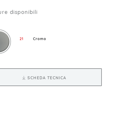
ure disponibili
21
Cromo
SCHEDA TECNICA