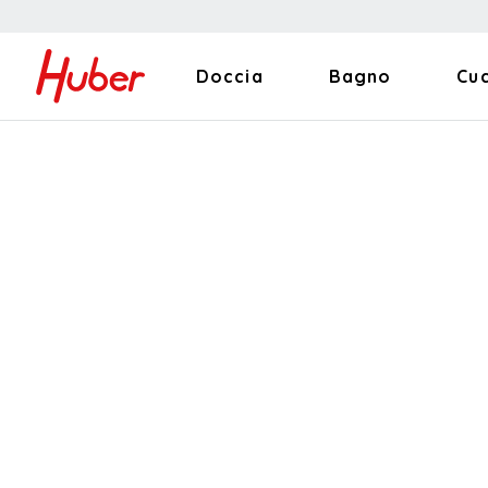
Doccia
Bagno
Cu