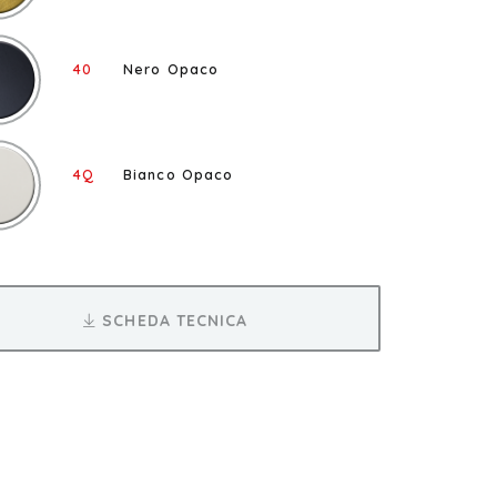
40
Nero Opaco
4Q
Bianco Opaco
SCHEDA TECNICA