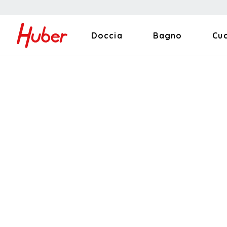
Doccia
Bagno
Cu