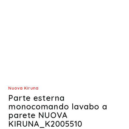
Nuova Kiruna
Parte esterna
monocomando lavabo a
parete NUOVA
KIRUNA_K2005510