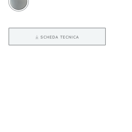
SCHEDA TECNICA