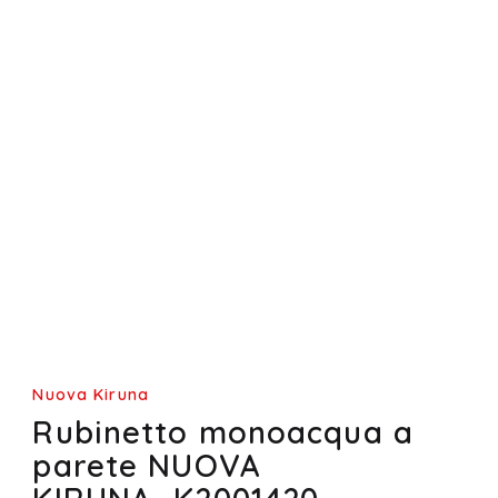
Nuova Kiruna
Rubinetto monoacqua a
parete NUOVA