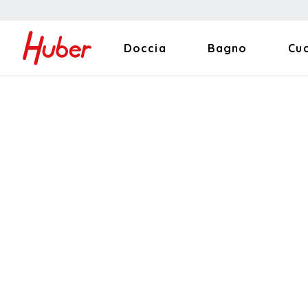
Doccia
Bagno
Cu