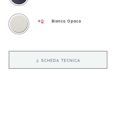
4Q
Bianco Opaco
SCHEDA TECNICA