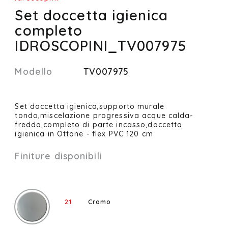
Set doccetta igienica
completo
IDROSCOPINI_TV007975
Modello
TV007975
Set doccetta igienica,supporto murale
tondo,miscelazione progressiva acque calda-
fredda,completo di parte incasso,doccetta
igienica in Ottone - flex PVC 120 cm
Finiture disponibili
21
Cromo