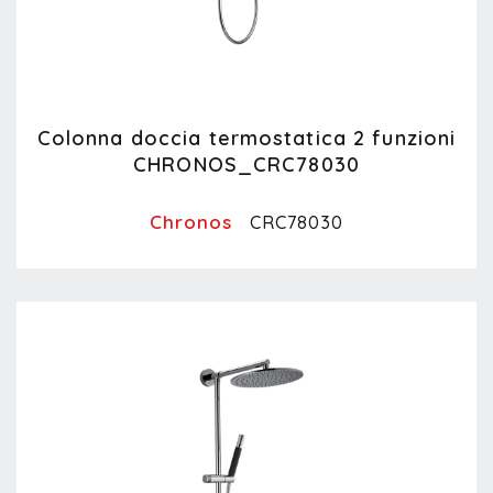
Colonna doccia termostatica 2 funzioni
CHRONOS_CRC78030
Chronos
CRC78030