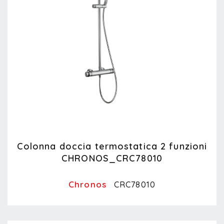
Colonna doccia termostatica 2 funzioni
CHRONOS_CRC78010
Chronos
CRC78010