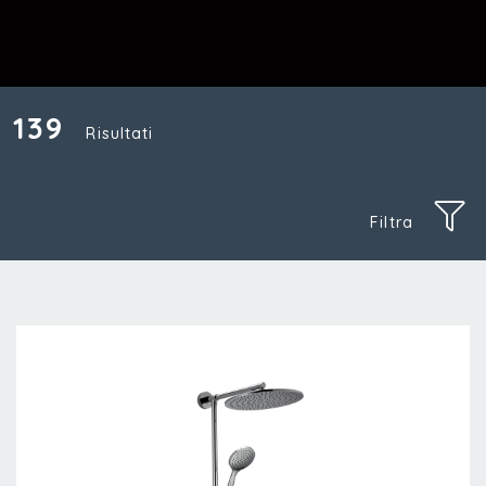
139
Risultati
Filtra