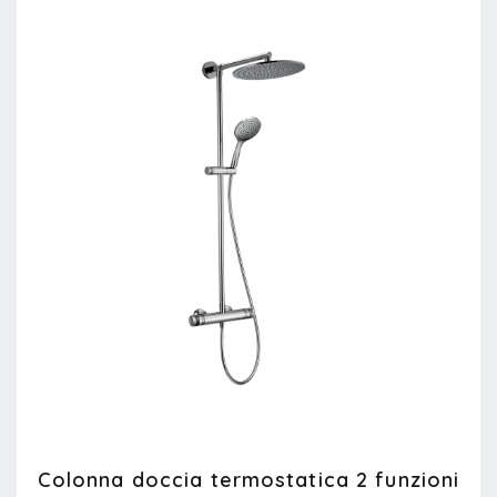
Colonna doccia termostatica 2 funzioni