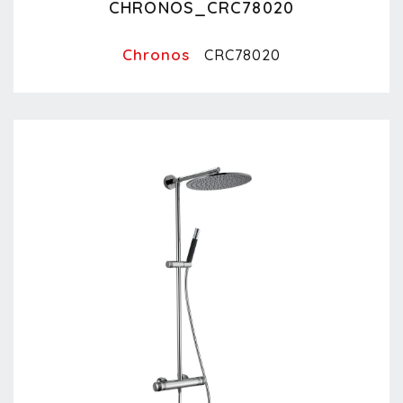
CHRONOS_CRC78020
Chronos
CRC78020