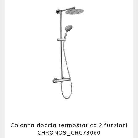
Colonna doccia termostatica 2 funzioni
CHRONOS_CRC78060