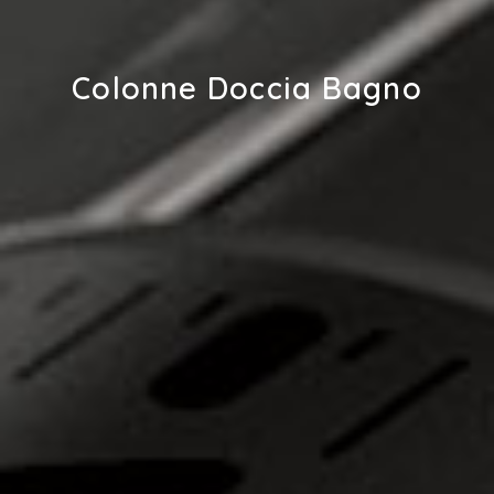
Colonne Doccia Bagno