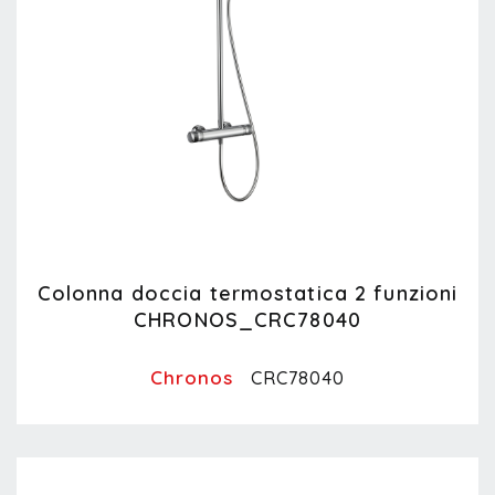
Colonna doccia termostatica 2 funzioni
CHRONOS_CRC78040
Chronos
CRC78040