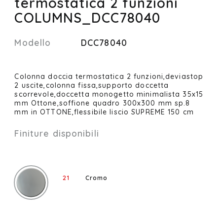
termostatica 2 funzioni
COLUMNS_DCC78040
Modello
DCC78040
Colonna doccia termostatica 2 funzioni,deviastop
2 uscite,colonna fissa,supporto doccetta
scorrevole,doccetta monogetto minimalista 35x15
mm Ottone,soffione quadro 300x300 mm sp.8
mm in OTTONE,flessibile liscio SUPREME 150 cm
Finiture disponibili
21
Cromo