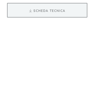
SCHEDA TECNICA