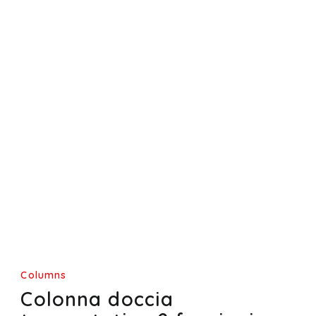
Columns
Colonna doccia