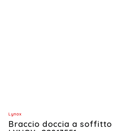
Lynox
Braccio doccia a soffitto