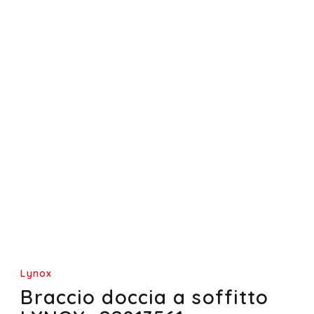
Lynox
Braccio doccia a soffitto