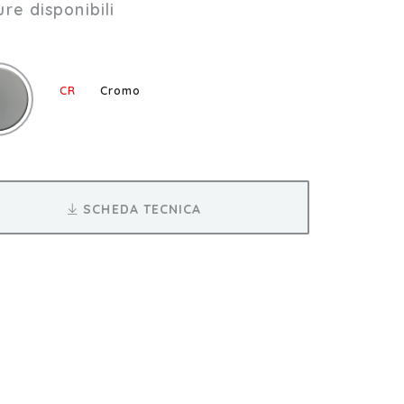
ure disponibili
CR
Cromo
SCHEDA TECNICA