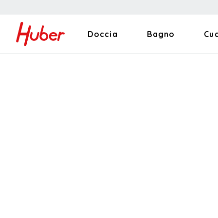
Doccia
Bagno
Cu