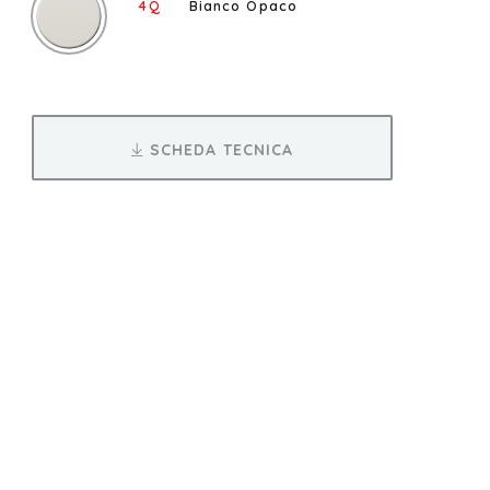
4Q
Bianco Opaco
SCHEDA TECNICA