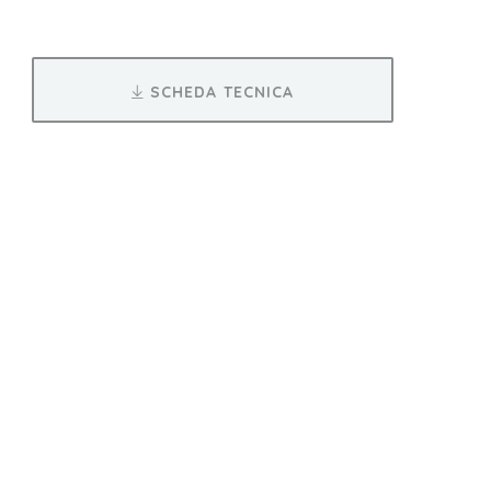
SCHEDA TECNICA