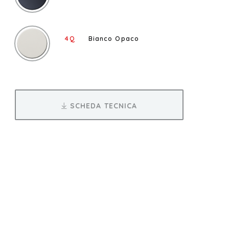
4Q
Bianco Opaco
SCHEDA TECNICA