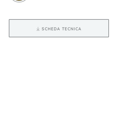
SCHEDA TECNICA