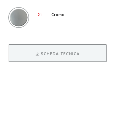
21
Cromo
SCHEDA TECNICA