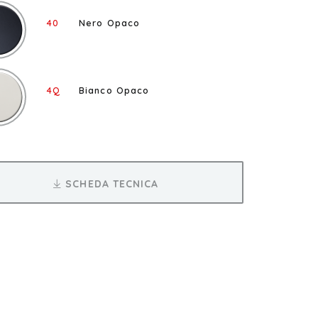
40
Nero Opaco
4Q
Bianco Opaco
SCHEDA TECNICA