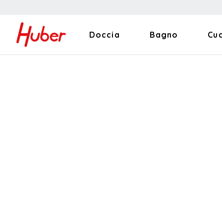
Doccia
Bagno
Cu