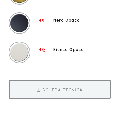
40
Nero Opaco
4Q
Bianco Opaco
SCHEDA TECNICA