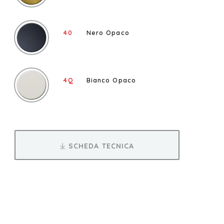
40
Nero Opaco
4Q
Bianco Opaco
SCHEDA TECNICA