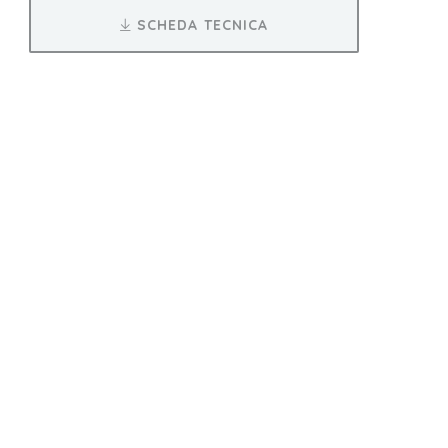
SCHEDA TECNICA