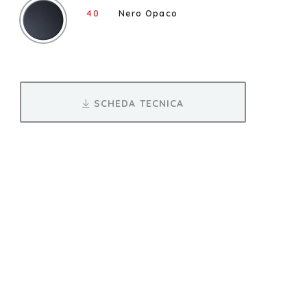
40
Nero Opaco
SCHEDA TECNICA