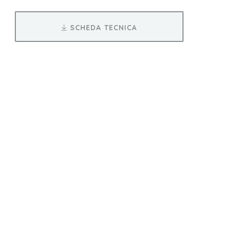
SCHEDA TECNICA