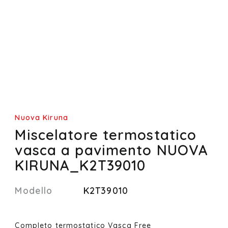
Nuova Kiruna
Miscelatore termostatico
vasca a pavimento NUOVA
KIRUNA_K2T39010
Modello
K2T39010
Completo termostatico Vasca Free