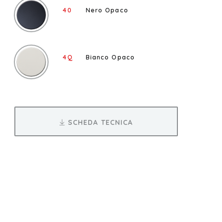
40
Nero Opaco
4Q
Bianco Opaco
SCHEDA TECNICA