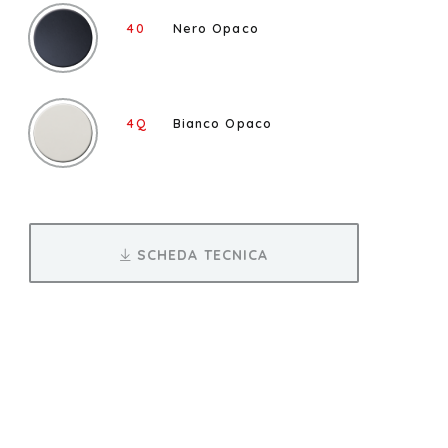
40
Nero Opaco
4Q
Bianco Opaco
SCHEDA TECNICA