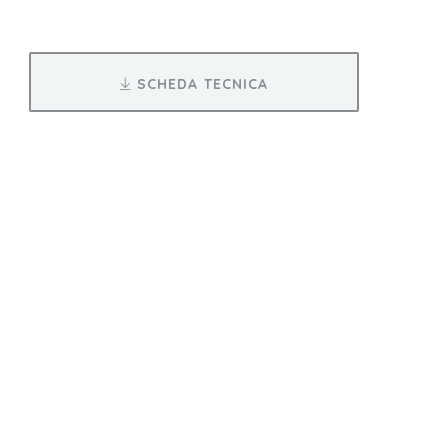
SCHEDA TECNICA