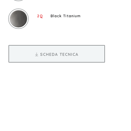
2Q
Black Titanium
SCHEDA TECNICA