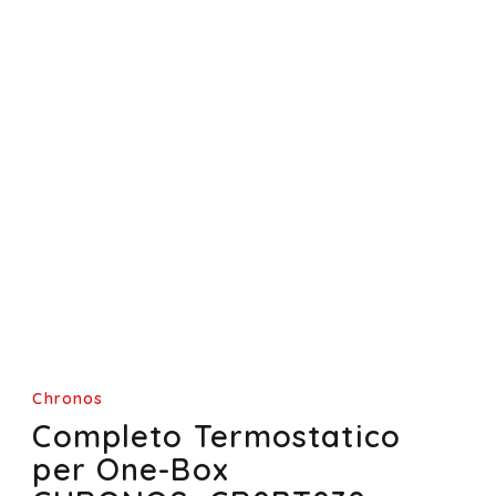
Chronos
Completo Termostatico
per One-Box