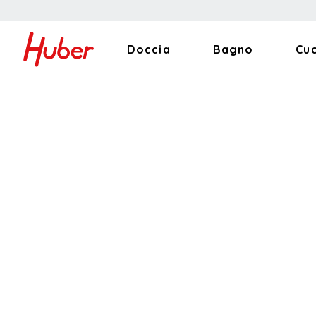
Doccia
Bagno
Cu